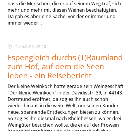
dass die Menschen, die er auf seinem Weg traf, sich
mehr und mehr mit diesen Weinen beschäftigten.
Da gab es aber eine Sache, vor der er immer und
immer wieder...
21.05.2015 22:10
Espengleich durchs (T)Raumland
zum Hof, auf dem die Seen
leben - ein Reisebericht
Der kleine Weinkoch hatte gerade sein Weingeschäft
"Der kleine Weinkoch" in der Davidisstr. 39, in 44143
Dortmund eröffnet, da zog es ihn auch schon
wieder hinaus in die weite Welt, um seinen Kunden
neue, spannende Entdeckungen bieten zu können.
So zog es ihn diesmal nach Rheinhessen, wo er drei
Weingüter besuchen wollte, die er auf der Prowein