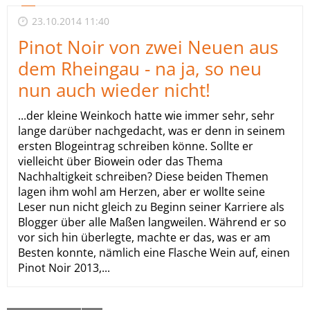
23.10.2014 11:40
Pinot Noir von zwei Neuen aus
dem Rheingau - na ja, so neu
nun auch wieder nicht!
...der kleine Weinkoch hatte wie immer sehr, sehr
lange darüber nachgedacht, was er denn in seinem
ersten Blogeintrag schreiben könne. Sollte er
vielleicht über Biowein oder das Thema
Nachhaltigkeit schreiben? Diese beiden Themen
lagen ihm wohl am Herzen, aber er wollte seine
Leser nun nicht gleich zu Beginn seiner Karriere als
Blogger über alle Maßen langweilen. Während er so
vor sich hin überlegte, machte er das, was er am
Besten konnte, nämlich eine Flasche Wein auf, einen
Pinot Noir 2013,...