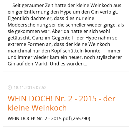
Seit geraumer Zeit hatte der kleine Weinkoch aus
einiger Entfernung den Hype um den Gin verfolgt.
Eigentlich dachte er, dass dies nur eine
Modeerscheinung sei, die schneller wieder ginge, als
sie gekommen war. Aber da hatte er sich wohl
getäuscht. Ganz im Gegenteil - der Hype nahm so
extreme Formen an, dass der kleine Weinkoch
manchmal nur den Kopf schütteln konnte. Immer
und immer wieder kam ein neuer, noch stylischerer
Gin auf den Markt. Und es wurden...
18.11.2015 07:52
WEIN DOCH! Nr. 2 - 2015 - der
kleine Weinkoch
WEIN DOCH! Nr. 2 - 2015.pdf (265790)